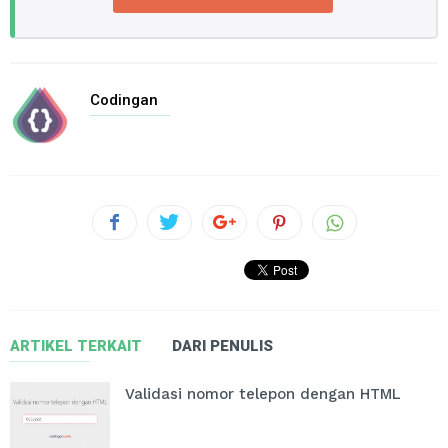
Codingan
ARTIKEL TERKAIT
DARI PENULIS
Validasi nomor telepon dengan HTML