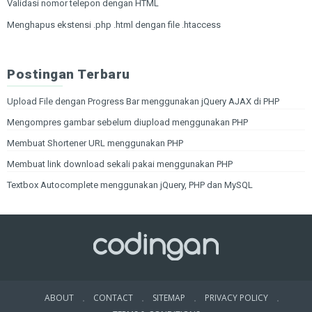
Validasi nomor telepon dengan HTML
Menghapus ekstensi .php .html dengan file .htaccess
Postingan Terbaru
Upload File dengan Progress Bar menggunakan jQuery AJAX di PHP
Mengompres gambar sebelum diupload menggunakan PHP
Membuat Shortener URL menggunakan PHP
Membuat link download sekali pakai menggunakan PHP
Textbox Autocomplete menggunakan jQuery, PHP dan MySQL
ABOUT
CONTACT
SITEMAP
PRIVACY POLICY