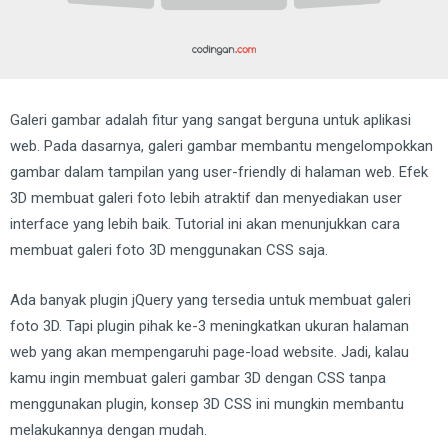
Galeri gambar adalah fitur yang sangat berguna untuk aplikasi
web. Pada dasarnya, galeri gambar membantu mengelompokkan
gambar dalam tampilan yang user-friendly di halaman web. Efek
3D membuat galeri foto lebih atraktif dan menyediakan user
interface yang lebih baik. Tutorial ini akan menunjukkan cara
membuat galeri foto 3D menggunakan CSS saja.
Ada banyak plugin jQuery yang tersedia untuk membuat galeri
foto 3D. Tapi plugin pihak ke-3 meningkatkan ukuran halaman
web yang akan mempengaruhi page-load website. Jadi, kalau
kamu ingin membuat galeri gambar 3D dengan CSS tanpa
menggunakan plugin, konsep 3D CSS ini mungkin membantu
melakukannya dengan mudah.