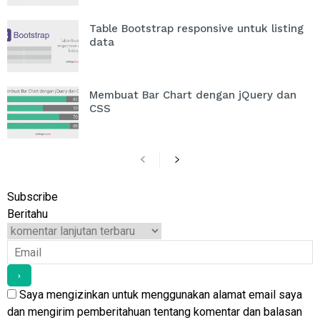
Table Bootstrap responsive untuk listing
data
Membuat Bar Chart dengan jQuery dan
CSS
Subscribe
Beritahu
Saya mengizinkan untuk menggunakan alamat email saya
dan mengirim pemberitahuan tentang komentar dan balasan