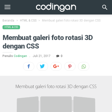
Beranda
HTML & CSS
Membuat galeri foto rotasi 3D dengan CSS
HTML & CSS
Membuat galeri foto rotasi 3D
dengan CSS
Penulis
Codingan
Juli 21, 2017
0